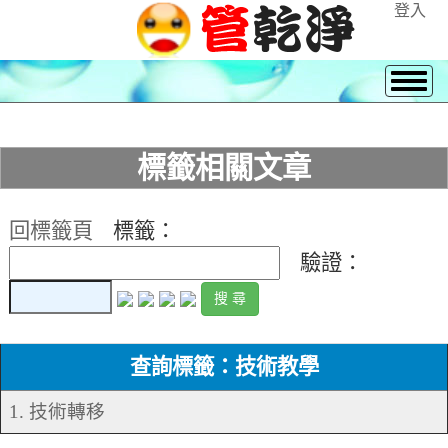
登入
標籤相關文章
回標籤頁
標籤：
驗證：
查詢標籤：技術教學
1. 技術轉移