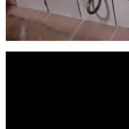
清洗水管, 水管清洗, 洗水管, 熱水忽