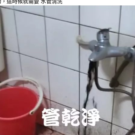
，這時候就需要 水管清洗