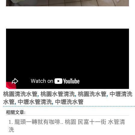
清洗水管, 水管清洗, 洗水管, 熱水忽
冷忽熱
桃園清洗水管
,
桃園水管清洗
,
桃園洗水管
,
中壢清洗
水管
,
中壢水管清洗
,
中壢洗水管
相關文章:
1. 龍頭一轉就有咖啡.. 桃園 民富十一街 水管清
洗